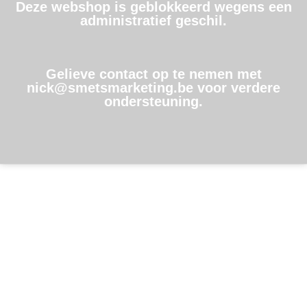
Deze webshop is geblokkeerd wegens een
administratief geschil.
Gelieve contact op te nemen met
nick@smetsmarketing.be voor verdere
ondersteuning.