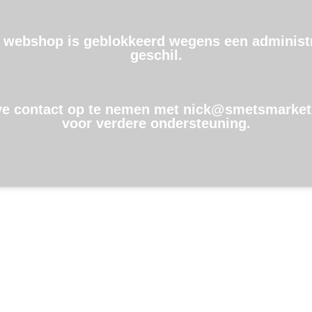
 webshop is geblokkeerd wegens een administr
geschil.
ve contact op te nemen met nick@smetsmarket
voor verdere ondersteuning.