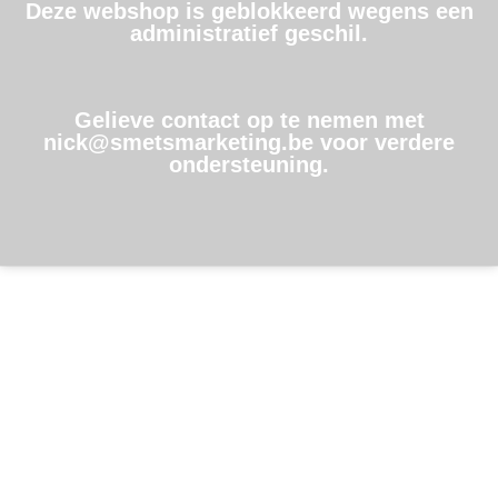
Deze webshop is geblokkeerd wegens een
administratief geschil.
Gelieve contact op te nemen met
nick@smetsmarketing.be voor verdere
ondersteuning.