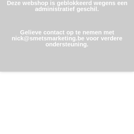
Deze webshop is geblokkeerd wegens een
administratief geschil.
Gelieve contact op te nemen met
nick@smetsmarketing.be voor verdere
ondersteuning.