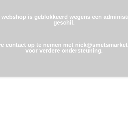
 webshop is geblokkeerd wegens een administr
geschil.
ve contact op te nemen met nick@smetsmarket
voor verdere ondersteuning.