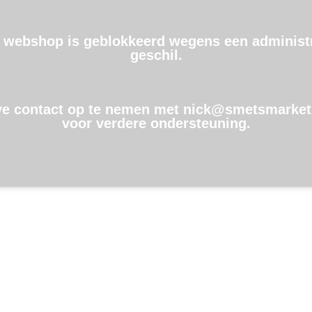
 webshop is geblokkeerd wegens een administr
geschil.
ve contact op te nemen met nick@smetsmarket
voor verdere ondersteuning.