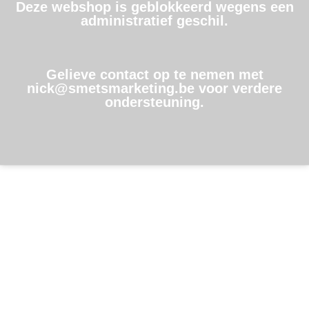
Deze webshop is geblokkeerd wegens een
administratief geschil.
Gelieve contact op te nemen met
nick@smetsmarketing.be voor verdere
ondersteuning.